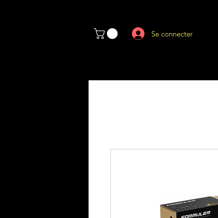
Se connecter