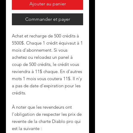
Ajouter au panier
Commander et payer
Achat et recharge de 500 crédits à
5500$. Chaque 1 crédit équivaut à 1
mois d'abonnement. Si vous
achetez ou reloadez un panel à
coup de 500 crédits, le crédit vous
reviendra à 11$ chaque. En d'autres
mots 1 mois vous coutera 11$. Il n'y
a pas de date d'expiration pour les
crédits.
À noter que les revendeurs ont
l'obligation de respecter les prix de
revente de la charte Diablo pro qui
est la suivante :