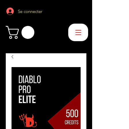
Se connecter